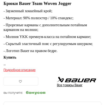
Брюки Bauer Team Woven Jogger
- Зауженный хоккейный крой;
- Материал: 90% полиэстер / 10% спандекс;
- Прорезные карманы с дополнительным потайным
карманом на молнии;
- Молния YKK премиум-класса на потайном кармане;
- Скрытый эластичный пояс с регулируемым шнурком;
- Логотип Bauer на правом бедре.
Купить
...
Подробное описание
Все товары Bauer
бонусов
вы получите: