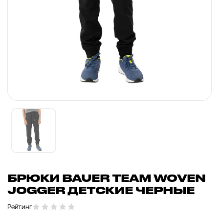
БРЮКИ BAUER TEAM WOVEN
JOGGER ДЕТСКИЕ ЧЕРНЫЕ
Рейтинг