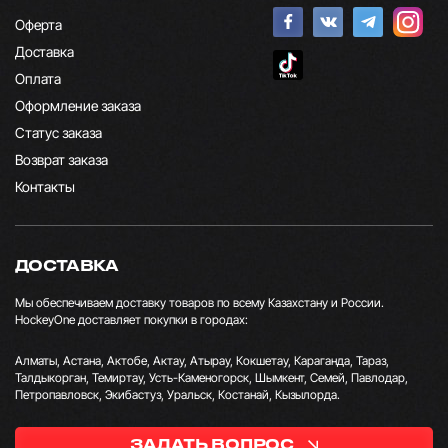
Оферта
Доставка
Оплата
Оформление заказа
Статус заказа
Возврат заказа
Контакты
ДОСТАВКА
Мы обеспечиваем доставку товаров по всему Казахстану и России.
HockeyOne доставляет покупки в городах:
Алматы, Астана, Актобе, Актау, Атырау, Кокшетау, Караганда, Тараз,
Талдыкорган, Темиртау, Усть-Каменогорск, Шымкент, Семей, Павлодар,
Петропавловск, Экибастуз, Уральск, Костанай, Кызылорда.
ЗАДАТЬ ВОПРОС