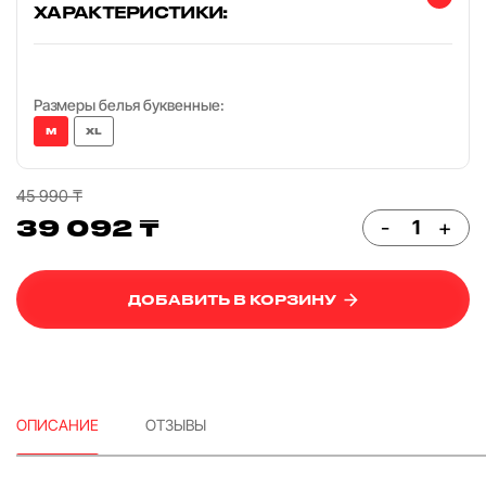
ХАРАКТЕРИСТИКИ:
Размеры белья буквенные:
M
XL
45 990 ₸
39 092 ₸
-
+
ДОБАВИТЬ В КОРЗИНУ
ОПИСАНИЕ
ОТЗЫВЫ