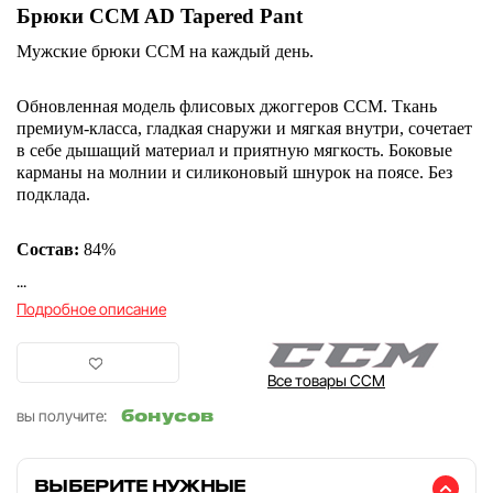
Брюки CCM AD Tapered Pant
Мужские брюки CCM на каждый день.
Обновленная модель
флисовых джоггеров ССМ. Ткань
премиум-класса, гладкая снаружи и мягкая внутри, сочетает
в себе дышащий материал и приятную мягкость. Боковые
карманы на молнии и силиконовый шнурок на поясе. Без
подклада.
Состав:
84%
...
Подробное описание
Все товары CCM
бонусов
вы получите:
ВЫБЕРИТЕ НУЖНЫЕ