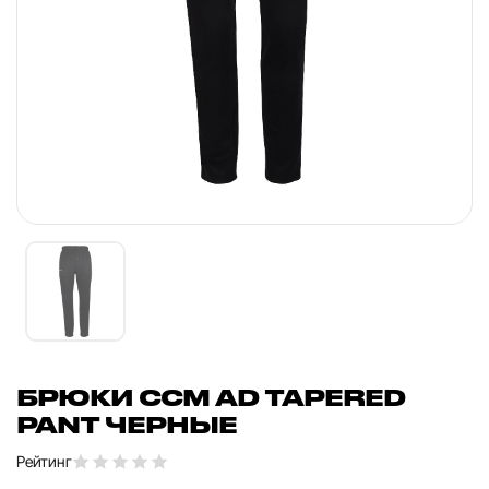
БРЮКИ CCM AD TAPERED
PANT ЧЕРНЫЕ
Рейтинг