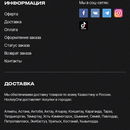
Мы в соц-сетях:
ИНФОРМАЦИЯ
Оферта
Доставка
Оплата
Оформление заказа
Статус заказа
Возврат заказа
Контакты
ДОСТАВКА
Мы обеспечиваем доставку товаров по всему Казахстану и России.
HockeyOne доставляет покупки в городах:
Алматы, Астана, Актобе, Актау, Атырау, Кокшетау, Караганда, Тараз,
Талдыкорган, Темиртау, Усть-Каменогорск, Шымкент, Семей, Павлодар,
Петропавловск, Экибастуз, Уральск, Костанай, Кызылорда.