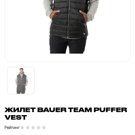
ЖИЛЕТ BAUER TEAM PUFFER
VEST
Рейтинг