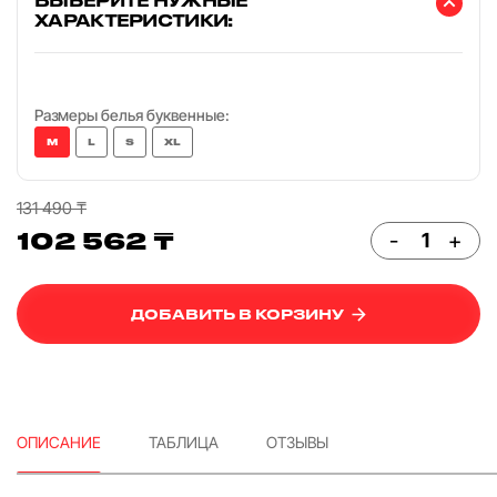
ХАРАКТЕРИСТИКИ:
Размеры белья буквенные:
M
L
S
XL
131 490 ₸
102 562 ₸
-
+
ДОБАВИТЬ В КОРЗИНУ
ОПИСАНИЕ
ТАБЛИЦА
ОТЗЫВЫ