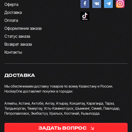
Оферта
Доставка
Оплата
Оформление заказа
Статус заказа
Возврат заказа
Контакты
ДОСТАВКА
Мы обеспечиваем доставку товаров по всему Казахстану и России.
HockeyOne доставляет покупки в городах:
Алматы, Астана, Актобе, Актау, Атырау, Кокшетау, Караганда, Тараз,
Талдыкорган, Темиртау, Усть-Каменогорск, Шымкент, Семей, Павлодар,
Петропавловск, Экибастуз, Уральск, Костанай, Кызылорда.
ЗАДАТЬ ВОПРОС