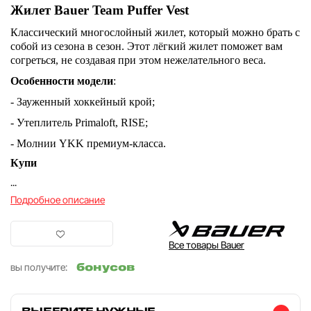
Жилет Bauer Team Puffer Vest
Классический многослойный жилет, который можно брать с
собой из сезона в сезон. Этот лёгкий жилет поможет вам
согреться, не создавая при этом нежелательного веса.
Особенности модели
:
- Зауженный хоккейный крой;
- Утеплитель Primaloft, RISE;
- Молнии YKK премиум-класса.
Купи
...
Подробное описание
Все товары Bauer
бонусов
вы получите:
ВЫБЕРИТЕ НУЖНЫЕ