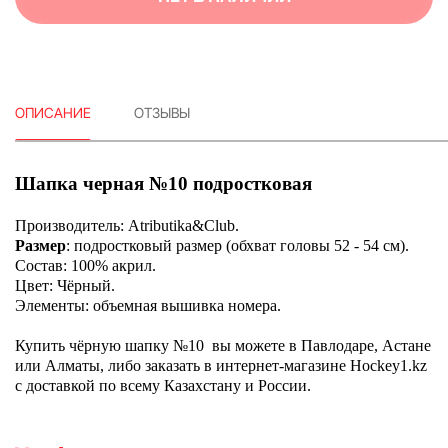
ОПИСАНИЕ
ОТЗЫВЫ
Шапка черная №10 подростковая
Производитель: Atributika&Club.
Размер
: подростковый размер (обхват головы 52 - 54 см).
Состав: 100% акрил.
Цвет: Чёрный.
Элементы: объемная вышивка номера.
Купить чёрную шапку №10
вы можете в Павлодаре, Астане
или Алматы, либо заказать в интернет-магазине Hockey1.kz
с доставкой по всему Казахстану и России.