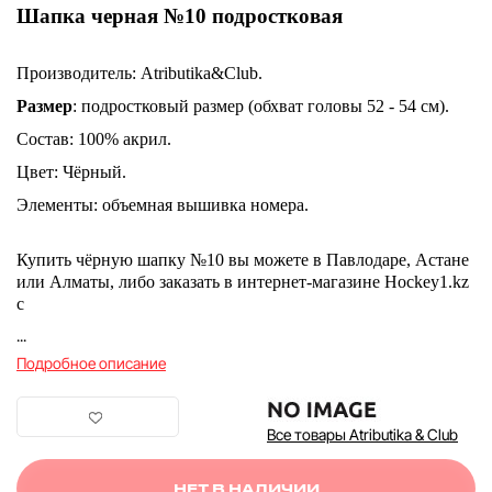
Шапка черная №10 подростковая
Производитель: Atributika&Club.
Размер
: подростковый размер (обхват головы 52 - 54 см).
Состав: 100% акрил.
Цвет: Чёрный.
Элементы: объемная вышивка номера.
Купить чёрную шапку №10
вы можете в Павлодаре, Астане
или Алматы, либо заказать в интернет-магазине Hockey1.kz
с
...
Подробное описание
Все товары Atributika & Club
НЕТ В НАЛИЧИИ