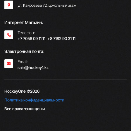
ул. Каирбаева 72, цокольный этаж
Интернет Магазин:
Телефон:
+7 7056 09 11 11
;
+8 7182 90 31 11
Электронная почта:
Email:
sale@hockey1.kz
HockeyOne ©2026.
Политика конфиденциальности
Все права защищены