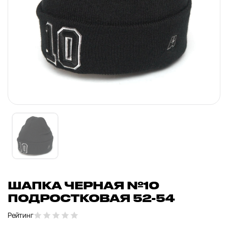
ШАПКА ЧЕРНАЯ №10
ПОДРОСТКОВАЯ 52-54
Рейтинг