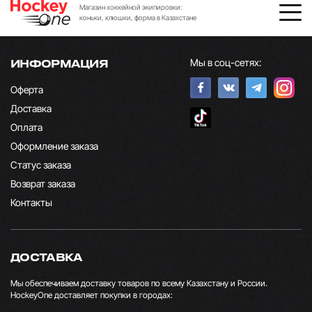
Магазин хоккейной экипировки:
коньки, клюшки, форма в Казахстане
Мы в соц-сетях:
ИНФОРМАЦИЯ
Оферта
Доставка
Оплата
Оформление заказа
Статус заказа
Возврат заказа
Контакты
ДОСТАВКА
Мы обеспечиваем доставку товаров по всему Казахстану и России.
HockeyOne доставляет покупки в городах: