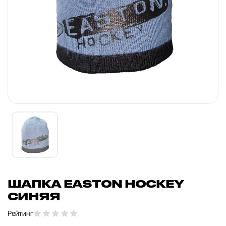
ШАПКА EASTON HOCKEY
СИНЯЯ
Рейтинг