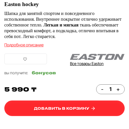
Еaston hockey
Шапка для занятий спортом и повседневного
использования. Внутреннее покрытие отлично удерживает
собственное тепло.
Легкая и мягкая
ткань обеспечивает
превосходный комфорт, а подкладка, отлично впитывая в
себя пот. Легко стирается.
Подробное описание
Все товары Easton
бонусов
вы получите:
5 990 ₸
-
+
ДОБАВИТЬ В КОРЗИНУ