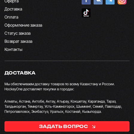
Оферта
Доставка
Оплата
Оформление заказа
Статус заказа
Возврат заказа
Контакты
ДОСТАВКА
Мы обеспечиваем доставку товаров по всему Казахстану и России.
HockeyOne доставляет покупки в городах:
Алматы, Астана, Актобе, Актау, Атырау, Кокшетау, Караганда, Тараз,
Талдыкорган, Темиртау, Усть-Каменогорск, Шымкент, Семей, Павлодар,
Петропавловск, Экибастуз, Уральск, Костанай, Кызылорда.
ЗАДАТЬ ВОПРОС