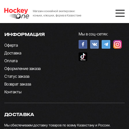
Магазин хоккейной экипировки:
коньки, клюшки, форма в Казахстане
Мы в соц-сетях:
ИНФОРМАЦИЯ
Оферта
Доставка
Оплата
Оформление заказа
Статус заказа
Возврат заказа
Контакты
ДОСТАВКА
Мы обеспечиваем доставку товаров по всему Казахстану и России.