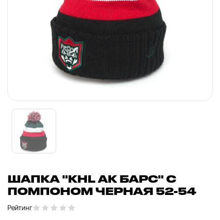
ШАПКА "KHL АК БАРС" С
ПОМПОНОМ ЧЕРНАЯ 52-54
Рейтинг