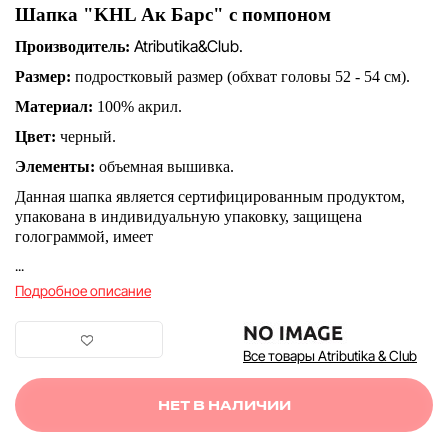
Шапка "KHL Ак Барс" с помпоном
Atributika&Club.
Производитель:
Размер:
подростковый размер (обхват головы 52 - 54 см).
Материал:
100% акрил.
Цвет:
черный.
Элементы:
объемная вышивка.
Данная шапка является сертифицированным продуктом,
упакована в индивидуальную упаковку, защищена
голограммой, имеет
...
Подробное описание
Все товары Atributika & Club
НЕТ В НАЛИЧИИ