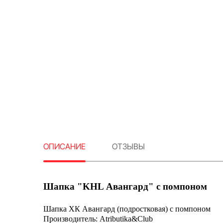
ОПИСАНИЕ
ОТЗЫВЫ
Шапка "KHL Авангард" с помпоном
Шапка ХК Авангард (подростковая) с помпоном
Производитель: Atributika&Club