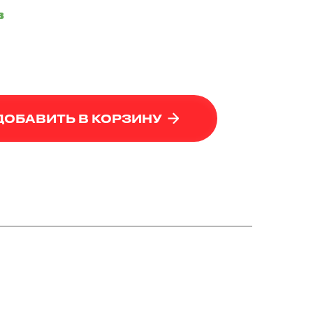
в
ДОБАВИТЬ В КОРЗИНУ