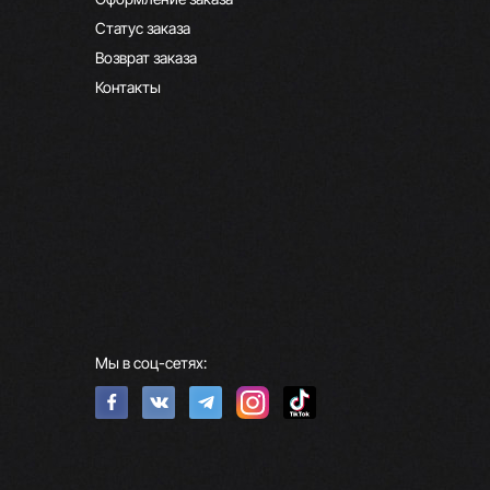
Статус заказа
Возврат заказа
Контакты
Мы в соц-сетях: