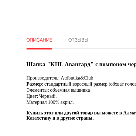
ОПИСАНИЕ
ОТЗЫВЫ
Шапка "KHL Авангард" с помпоном че
Производитель: Atributika&Club
Размер
: стандартный взрослый размер (обхват голов
Элементы: объемная вышивка
Цвет: Чёрный.
Материал 100% акрил.
Купить этот или другой товар вы можете в Алмат
Казахстану и в другие страны.