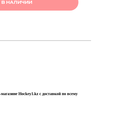
 В НАЛИЧИИ
магазине Hockey1.kz с доставкой по всему