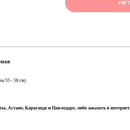
НЕТ
рная
ы 55 - 58 см)
ы, Астане, Караганде и Павлодаре, либо заказать в интернет-