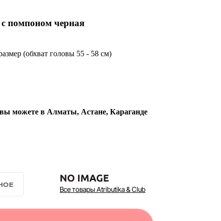
с помпоном черная
азмер (обхват головы 55 - 58 см)
 вы можете в Алматы, Астане, Караганде
Все товары Atributika & Club