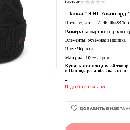
Рейтинг
Шапка "KHL Авангард" 
Производитель: Atributika&Club
Размер
: стандартный взрослый р
Элементы: объемная вышивка
Цвет: Чёрный.
Материал 100% акрил.
Купить этот или другой товар
и Павлодаре, либо заказать в
...
Подробное описание