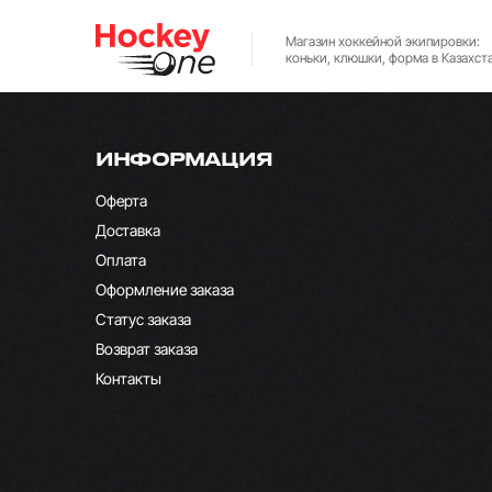
Магазин хоккейной экипировки:
коньки, клюшки, форма в Казахст
ИНФОРМАЦИЯ
Оферта
Доставка
Оплата
Оформление заказа
Статус заказа
Возврат заказа
Контакты