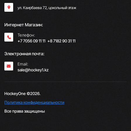
ул. Каирбаева 72, цокольный этаж
Интернет Магазин:
Телефон:
+7 7056 09 11 11
;
+8 7182 90 31 11
Электронная почта:
Email:
sale@hockey1.kz
HockeyOne ©2026.
Политика конфиденциальности
Все права защищены