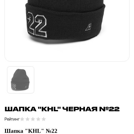
ШАПКА "KHL" ЧЕРНАЯ №22
Рейтинг
Шапка "KHL" №22