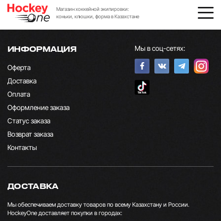
Магазин хоккейной экипировки:
коньки, клюшки, форма в Казахстане
Мы в соц-сетях:
ИНФОРМАЦИЯ
Оферта
Доставка
Оплата
Оформление заказа
Статус заказа
Возврат заказа
Контакты
ДОСТАВКА
Мы обеспечиваем доставку товаров по всему Казахстану и России.
HockeyOne доставляет покупки в городах: