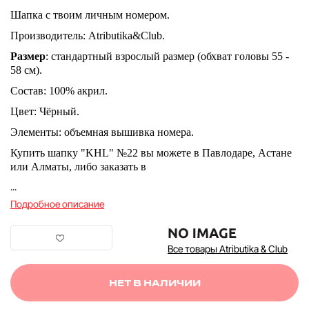
Шапка с твоим личным номером.
Производитель: Atributika&Club.
Размер
: стандартный взрослый размер (обхват головы 55 -
58 см).
Состав: 100% акрил.
Цвет: Чёрный.
Элементы: объемная вышивка номера.
Купить шапку "KHL" №22 вы можете в Павлодаре, Астане
или Алматы, либо заказать в
...
Подробное описание
Все товары Atributika & Club
НЕТ В НАЛИЧИИ