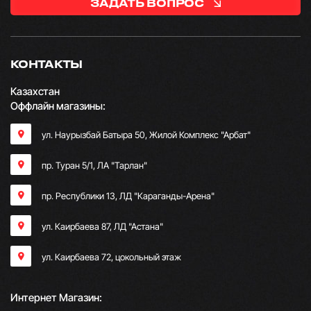
ЗАДАТЬ ВОПРОС
КОНТАКТЫ
Казахстан
Оффлайн магазины:
ул. Наурызбай Батыра 50, Жилой Комплекс "Арбат"
пр. Туран 5/1, ЛА "Тарлан"
пр. Республики 13, ​ЛД "Караганды-Арена"
ул. Каирбаева 87, ЛД "Астана"
ул. Каирбаева 72, цокольный этаж
Интернет Магазин: