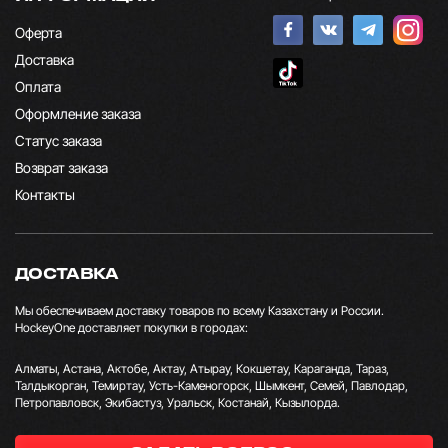
Оферта
Доставка
Оплата
Оформление заказа
Статус заказа
Возврат заказа
Контакты
ДОСТАВКА
Мы обеспечиваем доставку товаров по всему Казахстану и России.
HockeyOne доставляет покупки в городах:
Алматы, Астана, Актобе, Актау, Атырау, Кокшетау, Караганда, Тараз,
Талдыкорган, Темиртау, Усть-Каменогорск, Шымкент, Семей, Павлодар,
Петропавловск, Экибастуз, Уральск, Костанай, Кызылорда.