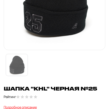
ШАПКА "KHL" ЧЕРНАЯ №25
Рейтинг
Подробное описание