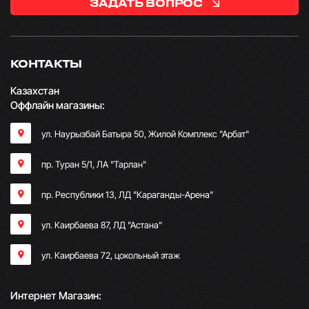
ЗАДАТЬ ВОПРОС
КОНТАКТЫ
Казахстан
Оффлайн магазины:
ул. Наурызбай Батыра 50, Жилой Комплекс "Арбат"
пр. Туран 5/1, ЛА "Тарлан"
пр. Республики 13, ​ЛД "Караганды-Арена"
ул. Каирбаева 87, ЛД "Астана"
ул. Каирбаева 72, цокольный этаж
Интернет Магазин: