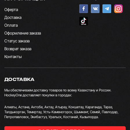
Оферта
Доставка
Оплата
Оформление заказа
Статус заказа
Возврат заказа
Контакты
ДОСТАВКА
Мы обеспечиваем доставку товаров по всему Казахстану и России.
HockeyOne доставляет покупки в городах:
Алматы, Астана, Актобе, Актау, Атырау, Кокшетау, Караганда, Тараз,
Талдыкорган, Темиртау, Усть-Каменогорск, Шымкент, Семей, Павлодар,
Петропавловск, Экибастуз, Уральск, Костанай, Кызылорда.