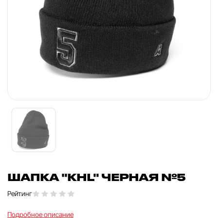
ШАПКА "KHL" ЧЕРНАЯ №5
Рейтинг
Подробное описание