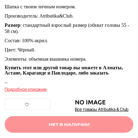
Шапка с твоим личным номером.
Производитель: Atributika&Club.
Размер
: стандартный взрослый размер (обхват головы 55 -
58 см).
Состав: 100% акрил.
Цвет: Чёрный.
Элементы: объемная вышивка номера.
Купить этот или другой товар вы можете в Алматы,
Астане, Караганде и Павлодаре, либо заказать
...
Подробное описание
Все товары Atributika & Club
НЕТ В НАЛИЧИИ