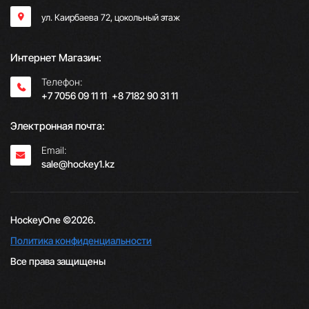
ул. Каирбаева 72, цокольный этаж
Интернет Магазин:
Телефон:
+7 7056 09 11 11
;
+8 7182 90 31 11
Электронная почта:
Email:
sale@hockey1.kz
HockeyOne ©2026.
Политика конфиденциальности
Все права защищены