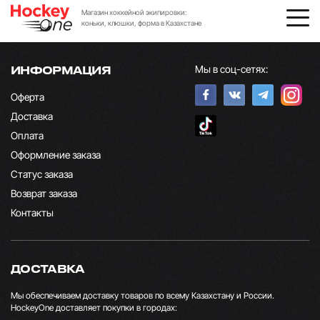
Магазин хоккейной экипировки:
коньки, клюшки, форма в Казахстане
Мы в соц-сетях:
ИНФОРМАЦИЯ
Оферта
Доставка
Оплата
Оформление заказа
Статус заказа
Возврат заказа
Контакты
ДОСТАВКА
Мы обеспечиваем доставку товаров по всему Казахстану и России.
HockeyOne доставляет покупки в городах: