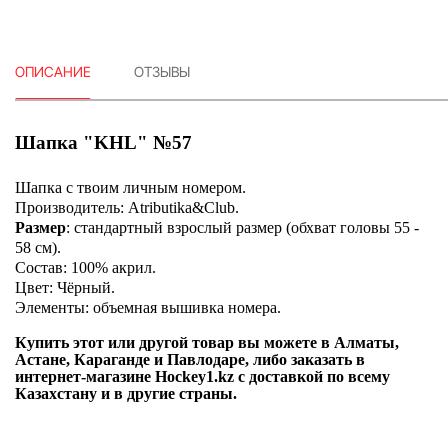
ОПИСАНИЕ
ОТЗЫВЫ
Шапка "KHL" №57
Шапка с твоим личным номером.
Производитель: Atributika&Club.
Размер
: стандартный взрослый размер (обхват головы 55 -
58 см).
Состав: 100% акрил.
Цвет: Чёрный.
Элементы: объемная вышивка номера.
Купить этот или другой товар вы можете в Алматы,
Астане, Караганде и Павлодаре, либо заказать в
интернет-магазине Hockey1.kz с доставкой по всему
Казахстану и в другие страны.