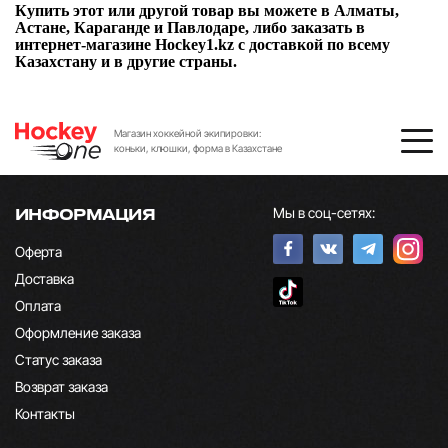
Купить этот или другой товар вы можете в Алматы,
Астане, Караганде и Павлодаре, либо заказать в
интернет-магазине Hockey1.kz с доставкой по всему
Казахстану и в другие страны.
Магазин хоккейной экипировки:
коньки, клюшки, форма в Казахстане
Мы в соц-сетях:
ИНФОРМАЦИЯ
Оферта
Доставка
Оплата
Оформление заказа
Статус заказа
Возврат заказа
Контакты