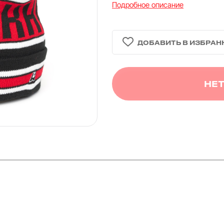
Подробное описание
НЕТ