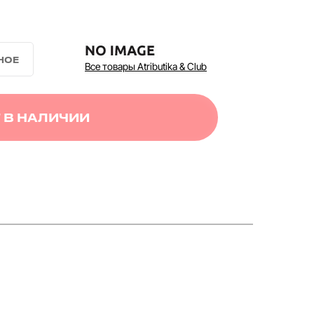
Все товары Atributika & Club
 В НАЛИЧИИ