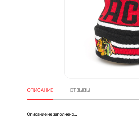
ОПИСАНИЕ
ОТЗЫВЫ
Описание не заполнено...