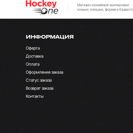
Магазин хоккейной экипировки:
коньки, клюшки, форма в Казахст
ИНФОРМАЦИЯ
Оферта
Доставка
Оплата
Оформление заказа
Статус заказа
Возврат заказа
Контакты