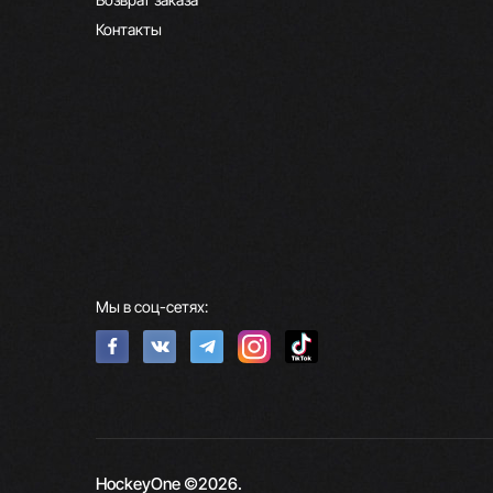
Контакты
Мы в соц-сетях:
HockeyOne ©2026.