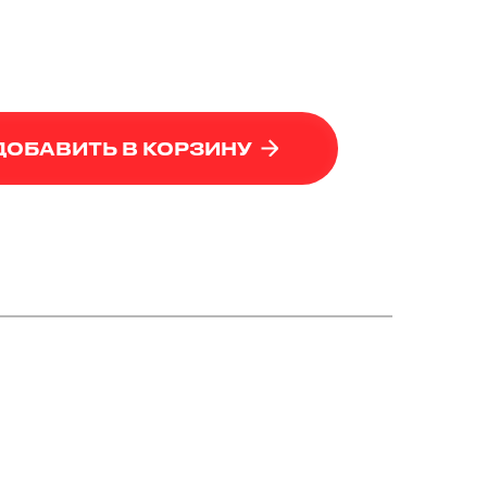
ДОБАВИТЬ В КОРЗИНУ