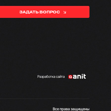
ЗАДАТЬ ВОПРОС
Разработка сайта
Все права защищены