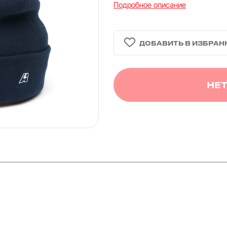
Подробное описание
НЕТ