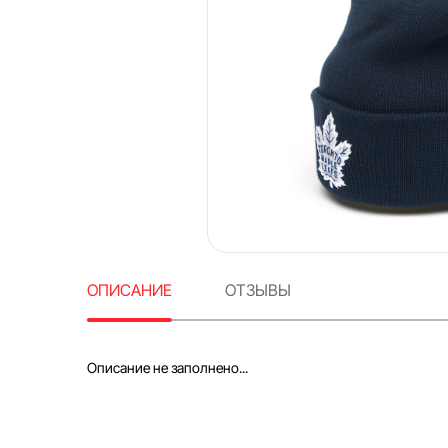
ОПИСАНИЕ
ОТЗЫВЫ
Описание не заполнено...