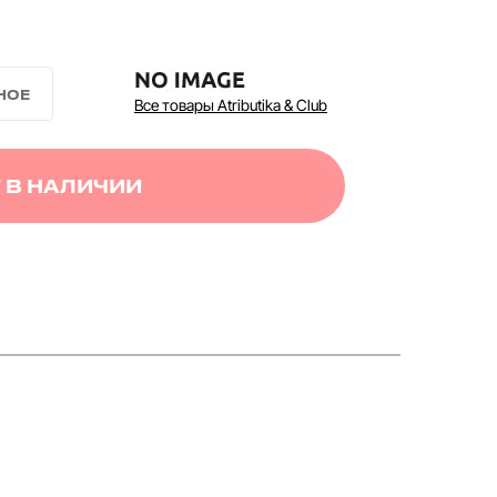
Все товары Atributika & Club
 В НАЛИЧИИ