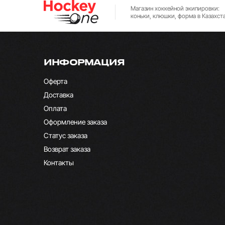
Магазин хоккейной экипировки:
коньки, клюшки, форма в Казахст
ИНФОРМАЦИЯ
Оферта
Доставка
Оплата
Оформление заказа
Статус заказа
Возврат заказа
Контакты