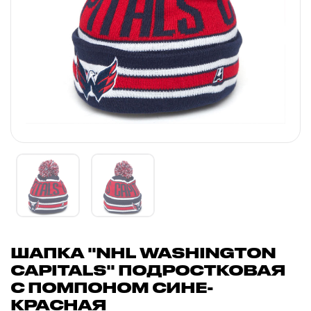
ШАПКА "NHL WASHINGTON
CAPITALS" ПОДРОСТКОВАЯ
С ПОМПОНОМ СИНЕ-
КРАСНАЯ