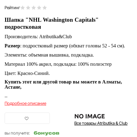
Рейтинг
Шапка "NHL Washington Capitals"
подростковая
Производитель: Atributika&Club
Размер
: подростковый размер (обхват головы 52 - 54 см).
Элементы: объемная вышивка, подкладка.
Материал 100% акрил, подкладка: 100% полиэстер
Цвет: Красно-Синий.
Купить этот или другой товар вы можете в Алматы,
Астане,
...
Подробное описание
Все товары Atributika & Club
бонусов
вы получите: