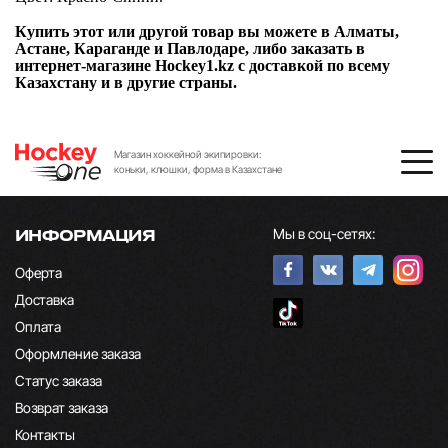
Купить этот или другой товар вы можете в Алматы,
Астане, Караганде и Павлодаре, либо заказать в
интернет-магазине Hockey1.kz с доставкой по всему
Казахстану и в другие страны.
Магазин хоккейной экипировки:
коньки, клюшки, форма в Казахстане
Мы в соц-сетях:
ИНФОРМАЦИЯ
Оферта
Доставка
Оплата
Оформление заказа
Статус заказа
Возврат заказа
Контакты