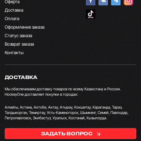
Оферта
Доставка
Оплата
Оформление заказа
Статус заказа
Возврат заказа
Контакты
ДОСТАВКА
Мы обеспечиваем доставку товаров по всему Казахстану и России.
HockeyOne доставляет покупки в городах:
Алматы, Астана, Актобе, Актау, Атырау, Кокшетау, Караганда, Тараз,
Талдыкорган, Темиртау, Усть-Каменогорск, Шымкент, Семей, Павлодар,
Петропавловск, Экибастуз, Уральск, Костанай, Кызылорда.
ЗАДАТЬ ВОПРОС