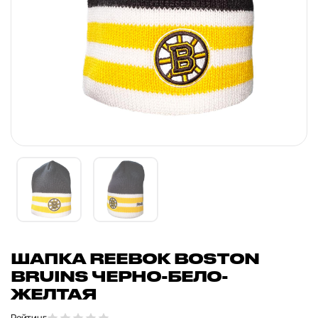
ШАПКА REEBOK BOSTON
BRUINS ЧЕРНО-БЕЛО-
ЖЕЛТАЯ
Рейтинг