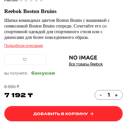
Reebok Boston Bruins
Шапка командных цветов Boston Bruins с вышивкой с
символикой Boston Bruins спереди. Сочетайте его со
спортивной одеждой для спортивного стиля или с
джинсами для более повседневного образа.
Подробное описание
Все товары Reebok
бонусов
вы получите:
8 990 ₸
7 192 ₸
-
+
ДОБАВИТЬ В КОРЗИНУ