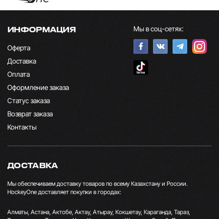
Мы в соц-сетях:
ИНФОРМАЦИЯ
Оферта
Доставка
Оплата
Оформление заказа
Статус заказа
Возврат заказа
Контакты
ДОСТАВКА
Мы обеспечиваем доставку товаров по всему Казахстану и России.
HockeyOne доставляет покупки в городах:
Алматы, Астана, Актобе, Актау, Атырау, Кокшетау, Караганда, Тараз,