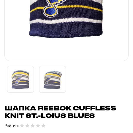
ШАПКА REEBOK CUFFLESS
KNIT ST.-LOIUS BLUES
Рейтинг