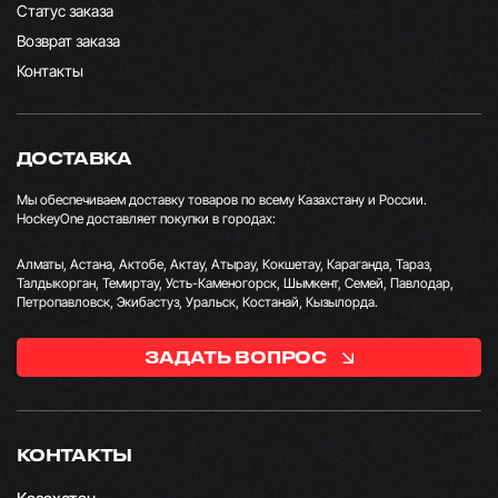
Статус заказа
Возврат заказа
Контакты
ДОСТАВКА
Мы обеспечиваем доставку товаров по всему Казахстану и России.
HockeyOne доставляет покупки в городах:
Алматы, Астана, Актобе, Актау, Атырау, Кокшетау, Караганда, Тараз,
Талдыкорган, Темиртау, Усть-Каменогорск, Шымкент, Семей, Павлодар,
Петропавловск, Экибастуз, Уральск, Костанай, Кызылорда.
ЗАДАТЬ ВОПРОС
КОНТАКТЫ