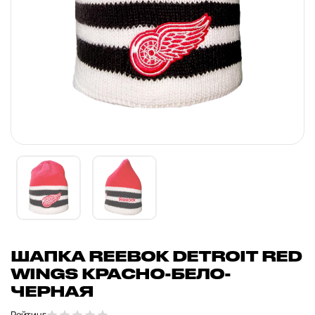
ШАПКА REEBOK DETROIT RED
WINGS КРАСНО-БЕЛО-
ЧЕРНАЯ
Рейтинг