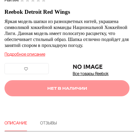
Reebok Detroit Red Wings
Яркая модель шапки из разноцветных нитей, украшена
символикой хоккейной команды Национальной Хоккейной
Лиги. Данная модель имеет полосатую расцветку, что
обеспечивает стильный образ. Шапка отлично подойдет для
занятий спором в прохладную погоду.
Подробное описание
Все товары Reebok
НЕТ В НАЛИЧИИ
ОПИСАНИЕ
ОТЗЫВЫ