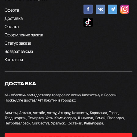
Оферта
Доставка
Оплата
Оформление заказа
Статус заказа
Возврат заказа
Контакты
ДОСТАВКА
Мы обеспечиваем доставку товаров по всему Казахстану и России.
HockeyOne доставляет покупки в городах:
Алматы, Астана, Актобе, Актау, Атырау, Кокшетау, Караганда, Тараз,
Талдыкорган, Темиртау, Усть-Каменогорск, Шымкент, Семей, Павлодар,
Петропавловск, Экибастуз, Уральск, Костанай, Кызылорда.