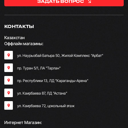
ЗАДАТЬ ВОПРОС
КОНТАКТЫ
Казахстан
Оффлайн магазины:
ул. Наурызбай Батыра 50, Жилой Комплекс "Арбат"
пр. Туран 5/1, ЛА "Тарлан"
пр. Республики 13, ​ЛД "Караганды-Арена"
ул. Каирбаева 87, ЛД "Астана"
ул. Каирбаева 72, цокольный этаж
Интернет Магазин: