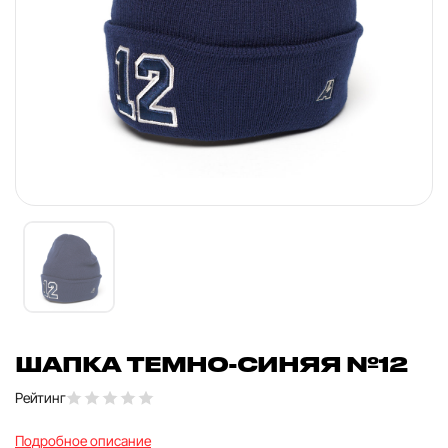
ШАПКА ТЕМНО-СИНЯЯ №12
Рейтинг
Подробное описание