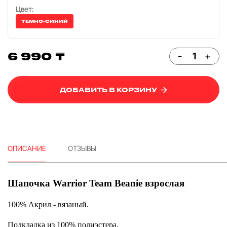
Цвет:
ТЕМНО-СИНИЙ
6 990 ₸
-
+
ДОБАВИТЬ В КОРЗИНУ
ОПИСАНИЕ
ОТЗЫВЫ
Шапочка Warrior Team Beanie взрослая
100% Акрил - вязаный.
Подкладка из 100% полиэстера.