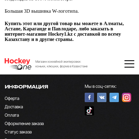
Большая 3D вышивка W-логотипа.
Купить этот или другой товар вы можете в Алматы,
Астане, Караганде и Павлодаре, либо заказать в
интернет-магазине Hockey1.kz с доставкой по всему
Казахстану и в другие страны.
Магазин хоккейной экипировки:
коньки, клюшки, форма в Казахстане
Мы в соц-сетях:
ИНФОРМАЦИЯ
Оферта
Доставка
Оплата
Оформление заказа
Статус заказа