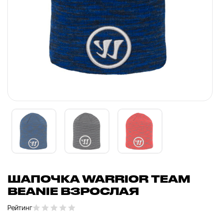
ШАПОЧКА WARRIOR TEAM
BEANIE ВЗРОСЛАЯ
Рейтинг