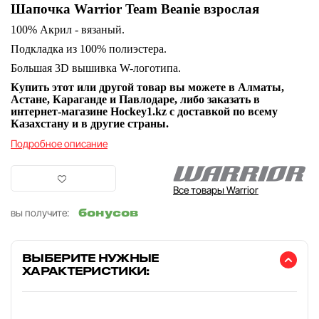
Шапочка Warrior Team Beanie взрослая
100% Акрил - вязаный.
Подкладка из 100% полиэстера.
Большая 3D вышивка W-логотипа.
Купить этот или другой товар вы можете в Алматы,
Астане, Караганде и Павлодаре, либо заказать в
интернет-магазине Hockey1.kz с доставкой по всему
Казахстану и в другие страны.
Подробное описание
Все товары Warrior
бонусов
вы получите:
ВЫБЕРИТЕ НУЖНЫЕ
ХАРАКТЕРИСТИКИ: