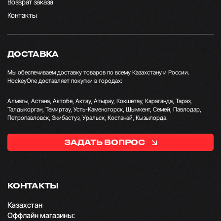
Возврат заказа
Контакты
ДОСТАВКА
Мы обеспечиваем доставку товаров по всему Казахстану и России.
HockeyOne доставляет покупки в городах:
Алматы, Астана, Актобе, Актау, Атырау, Кокшетау, Караганда, Тараз,
Талдыкорган, Темиртау, Усть-Каменогорск, Шымкент, Семей, Павлодар,
Петропавловск, Экибастуз, Уральск, Костанай, Кызылорда.
ЗАДАТЬ ВОПРОС
КОНТАКТЫ
Казахстан
Оффлайн магазины: