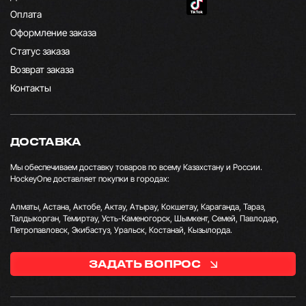
Оплата
Оформление заказа
Статус заказа
Возврат заказа
Контакты
ДОСТАВКА
Мы обеспечиваем доставку товаров по всему Казахстану и России.
HockeyOne доставляет покупки в городах:
Алматы, Астана, Актобе, Актау, Атырау, Кокшетау, Караганда, Тараз,
Талдыкорган, Темиртау, Усть-Каменогорск, Шымкент, Семей, Павлодар,
Петропавловск, Экибастуз, Уральск, Костанай, Кызылорда.
ЗАДАТЬ ВОПРОС