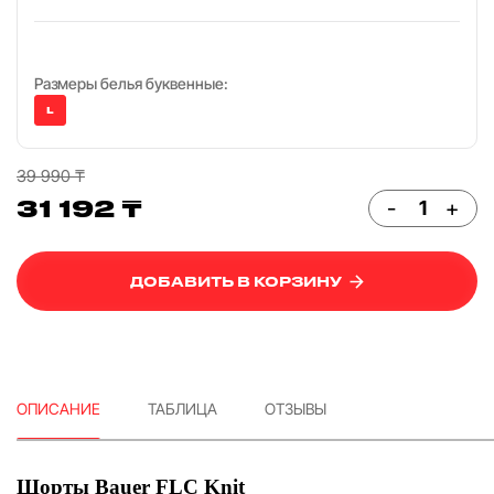
Размеры белья буквенные:
L
39 990 ₸
31 192 ₸
-
+
ДОБАВИТЬ В КОРЗИНУ
ОПИСАНИЕ
ТАБЛИЦА
ОТЗЫВЫ
Шорты Bauer FLC Knit