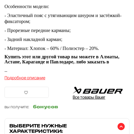
Особенности модели:
- Эластичный пояс с утягивающим шнуром и застёжкой-
фиксатором;
- Прорезные передние карманы;
- Задний накладной карман;
- Материал: Хлопок – 60% / Полиэстер – 20%.
Купить этот или другой товар вы можете в Алматы,
Астане, Караганде и Павлодаре, либо заказать в
...
Подробное описание
Все товары Bauer
бонусов
вы получите:
ВЫБЕРИТЕ НУЖНЫЕ
ХАРАКТЕРИСТИКИ: