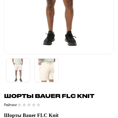
ШОРТЫ BAUER FLC KNIT
Рейтинг
Шорты Bauer FLC Knit