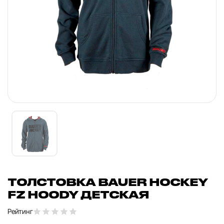
ТОЛСТОВКА BAUER HOCKEY
FZ HOODY ДЕТСКАЯ
Рейтинг