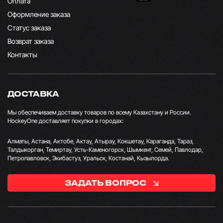
Оплата
Оформление заказа
Статус заказа
Возврат заказа
Контакты
ДОСТАВКА
Мы обеспечиваем доставку товаров по всему Казахстану и России.
HockeyOne доставляет покупки в городах:
Алматы, Астана, Актобе, Актау, Атырау, Кокшетау, Караганда, Тараз,
Талдыкорган, Темиртау, Усть-Каменогорск, Шымкент, Семей, Павлодар,
Петропавловск, Экибастуз, Уральск, Костанай, Кызылорда.
ЗАДАТЬ ВОПРОС