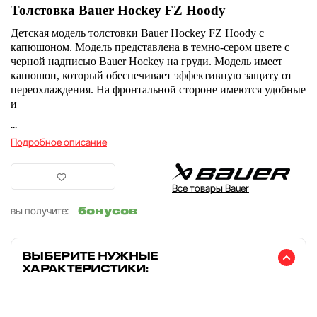
Толстовка Bauer Hockey FZ Hoody
Детская модель толстовки Bauer Hockey FZ Hoody с
капюшоном. Модель представлена в темно-сером цвете с
черной надписью Bauer Hockey на груди. Модель имеет
капюшон, который обеспечивает эффективную защиту от
переохлаждения. На фронтальной стороне имеются удобные
и
...
Подробное описание
Все товары Bauer
бонусов
вы получите:
ВЫБЕРИТЕ НУЖНЫЕ
ХАРАКТЕРИСТИКИ: