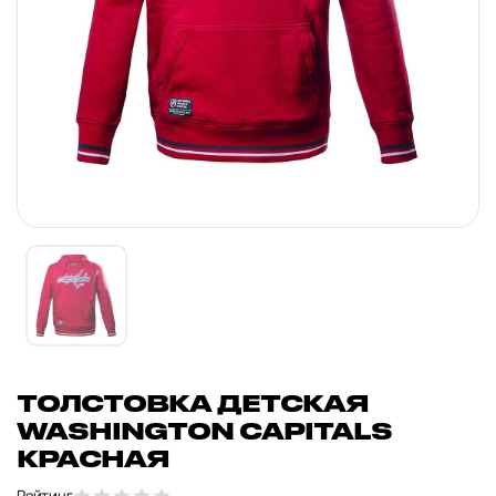
ТОЛСТОВКА ДЕТСКАЯ
WASHINGTON CAPITALS
КРАСНАЯ
Рейтинг