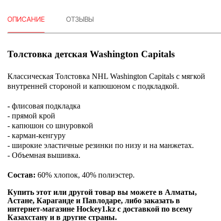
ОПИСАНИЕ
ОТЗЫВЫ
Толстовка детская Washington Capitals
Классическая Толстовка NHL Washington Capitals с мягкой
внутренней стороной и капюшоном с подкладкой.
-
флисовая подкладка
- прямой крой
- капюшон со шнуровкой
- карман-кенгуру
- широкие эластичные резинки по низу и на манжетах.
- Объемная вышивка.
Состав:
60% хлопок, 40% полиэстер.
Купить этот или другой товар вы можете в Алматы,
Астане, Караганде и Павлодаре, либо заказать в
интернет-магазине Hockey1.kz с доставкой по всему
Казахстану и в другие страны.