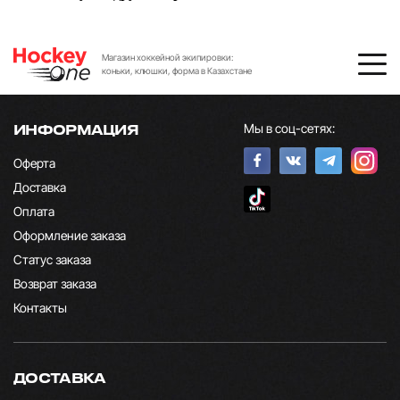
Магазин хоккейной экипировки:
коньки, клюшки, форма в Казахстане
Мы в соц-сетях:
ИНФОРМАЦИЯ
Оферта
Доставка
Оплата
Оформление заказа
Статус заказа
Возврат заказа
Контакты
ДОСТАВКА