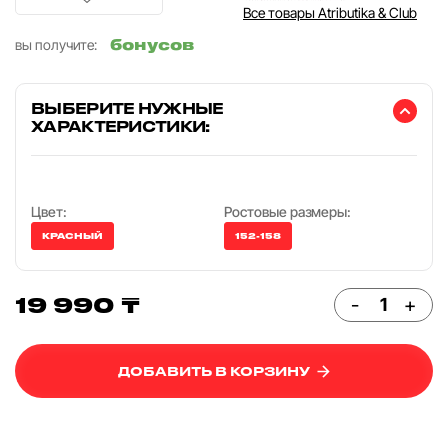
Все товары Atributika & Club
бонусов
вы получите:
ВЫБЕРИТЕ НУЖНЫЕ
ХАРАКТЕРИСТИКИ:
Цвет:
Ростовые размеры:
КРАСНЫЙ
152-158
19 990 ₸
-
+
ДОБАВИТЬ В КОРЗИНУ