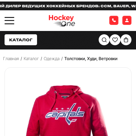
ЛЕР ВЕДУЩИХ ХОККЕЙНЫХ БРЕНДОВ: CCM, BAUER, WARR
КАТАЛОГ
Главная
/
Каталог
/
Одежда
/
Толстовки, Худи, Ветровки