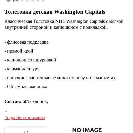
Толстовка детская Washington Capitals
Классическая Толстовка NHL Washington Capitals с мягкой
внутренней стороной и капюшоном с подкладкой.
-
флисовая подкладка
- прямой крой
- капюшон со шнуровкой
- карман-кенгуру
- широкие эластичные резинки по низу и на манжетах.
- Объемная вышивка.
Состав:
60% хлопок,
...
Подробное описание