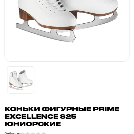
КОНЬКИ ФИГУРНЫЕ PRIME
EXCELLENCE S25
ЮНИОРСКИЕ
Рейтинг