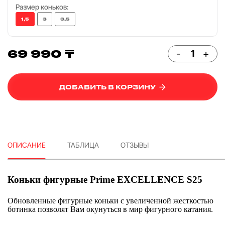
Размер коньков:
1,5
3
3,5
69 990 ₸
-
+
ДОБАВИТЬ В КОРЗИНУ
ОПИСАНИЕ
ТАБЛИЦА
ОТЗЫВЫ
Коньки фигурные Prime EXCELLENCE S25
Обновленные фигурные коньки с увеличенной жесткостью
ботинка позволят Вам окунуться в мир фигурного катания.