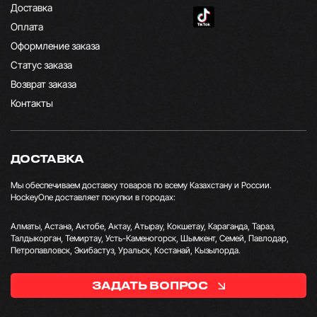
Доставка
Оплата
Оформление заказа
Статус заказа
Возврат заказа
Контакты
ДОСТАВКА
Мы обеспечиваем доставку товаров по всему Казахстану и России.
HockeyOne доставляет покупки в городах:
Алматы, Астана, Актобе, Актау, Атырау, Кокшетау, Караганда, Тараз,
Талдыкорган, Темиртау, Усть-Каменогорск, Шымкент, Семей, Павлодар,
Петропавловск, Экибастуз, Уральск, Костанай, Кызылорда.
ЗАДАТЬ ВОПРОС