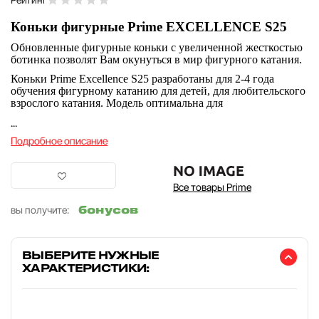
Коньки фигурные Prime EXCELLENCE S25
Обновленные фигурные коньки с увеличенной жесткостью
ботинка позволят Вам окунуться в мир фигурного катания.
Коньки Prime Excellence S25 разработаны для 2-4 года
обучения фигурному катанию для детей, для любительского
взрослого катания. Модель оптимальна для
...
Подробное описание
Все товары Prime
бонусов
вы получите:
ВЫБЕРИТЕ НУЖНЫЕ
ХАРАКТЕРИСТИКИ: