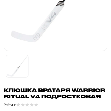
КЛЮШКА ВРАТАРЯ WARRIOR
RITUAL V4 ПОДРОСТКОВАЯ
Рейтинг