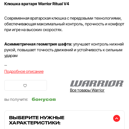
Клюшка вратаря Warrior Ritual V4
Современная вратарская клюшка с передовыми технологиями,
обеспечивающая максимальный контроль, прочность и комфорт
при игре на высоких скоростях.
Асимметричная геометрия шафта:
улучшает контроль нижней
рукой, повышает точность движений и устойчивость к сильным
ударам
...
Подробное описание
Все товары Warrior
бонусов
вы получите:
ВЫБЕРИТЕ НУЖНЫЕ
ХАРАКТЕРИСТИКИ: