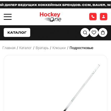
ЛЕР ВЕДУЩИХ ХОККЕЙНЫХ БРЕНДОВ: CCM, BAUER, WARR
КАТАЛОГ
Главная
/
Каталог
/
Вратарь
/
Клюшки
/
Подростковые