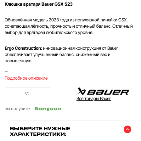
Клюшка вратаря Bauer GSX S23
Обновлённая модель 2023 года из популярной линейки GSX,
сочетающая лёгкость, прочность и отличный баланс. Отличный
выбор для вратарей любительского уровня.
Ergo Construction:
инновационная конструкция от Bauer
обеспечивает улучшенный баланс, сниженный вес и
повышенную
...
Подробное описание
Все товары Bauer
бонусов
вы получите:
ВЫБЕРИТЕ НУЖНЫЕ
ХАРАКТЕРИСТИКИ: