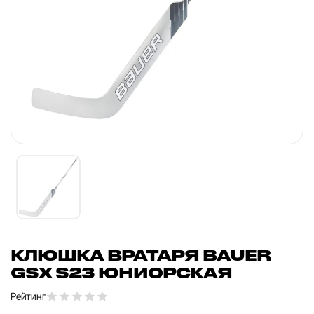
КЛЮШКА ВРАТАРЯ BAUER
GSX S23 ЮНИОРСКАЯ
Рейтинг