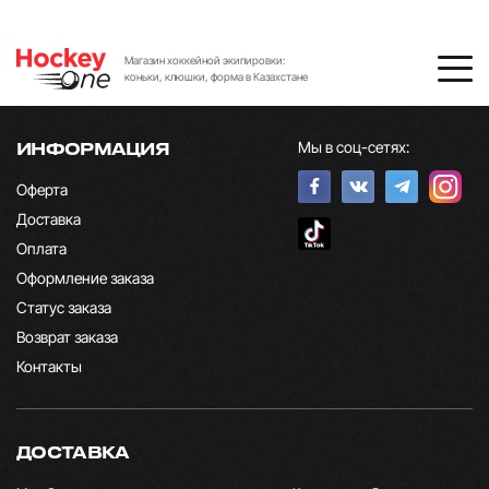
Магазин хоккейной экипировки:
коньки, клюшки, форма в Казахстане
Мы в соц-сетях:
ИНФОРМАЦИЯ
Оферта
Доставка
Оплата
Оформление заказа
Статус заказа
Возврат заказа
Контакты
ДОСТАВКА