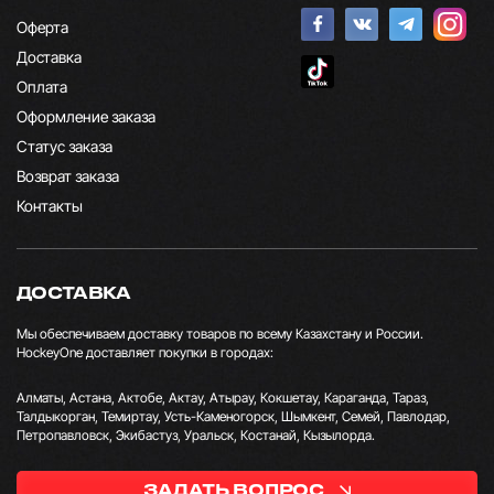
Оферта
Доставка
Оплата
Оформление заказа
Статус заказа
Возврат заказа
Контакты
ДОСТАВКА
Мы обеспечиваем доставку товаров по всему Казахстану и России.
HockeyOne доставляет покупки в городах:
Алматы, Астана, Актобе, Актау, Атырау, Кокшетау, Караганда, Тараз,
Талдыкорган, Темиртау, Усть-Каменогорск, Шымкент, Семей, Павлодар,
Петропавловск, Экибастуз, Уральск, Костанай, Кызылорда.
ЗАДАТЬ ВОПРОС