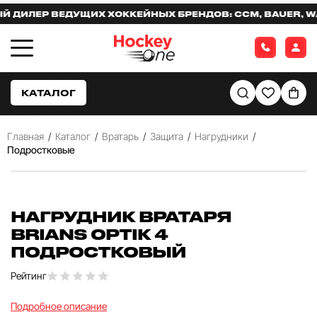
ИЛЕР ВЕДУЩИХ ХОККЕЙНЫХ БРЕНДОВ: CCM, BAUER, WAR
КАТАЛОГ
Главная
/
Каталог
/
Вратарь
/
Защита
/
Нагрудники
/
Подростковые
НАГРУДНИК ВРАТАРЯ
BRIANS OPTIK 4
ПОДРОСТКОВЫЙ
Рейтинг
Подробное описание