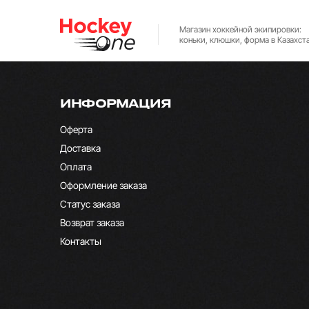
Магазин хоккейной экипировки:
коньки, клюшки, форма в Казахст
ИНФОРМАЦИЯ
Оферта
Доставка
Оплата
Оформление заказа
Статус заказа
Возврат заказа
Контакты