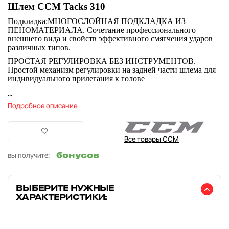
Шлем CCM Tacks 310
Подкладка:МНОГОСЛОЙНАЯ ПОДКЛАДКА ИЗ
ПЕНОМАТЕРИАЛА. Сочетание профессионального
внешнего вида и свойств эффективного смягчения ударов
различных типов.
ПРОСТАЯ РЕГУЛИРОВКА БЕЗ ИНСТРУМЕНТОВ.
Простой механизм регулировки на задней части шлема для
индивидуального прилегания к голове
...
Подробное описание
Все товары CCM
бонусов
вы получите:
ВЫБЕРИТЕ НУЖНЫЕ
ХАРАКТЕРИСТИКИ: