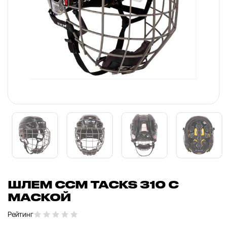
ШЛЕМ CCM TACKS 310 С
МАСКОЙ
Рейтинг