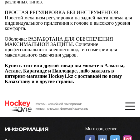
различных типов.
ПРОСТАЯ РЕГУЛИРОВКА БЕЗ ИНСТРУМЕНТОВ.
Простой механизм регулировки на задней части шлема для
индивидуального прилегания к голове и высокого уровня
комфорта.
Оболочка: РАЗРАБОТАНА ДЛЯ ОБЕСПЕЧЕНИЯ
МАКСИМАЛЬНОЙ ЗАЩИТЫ. Сочетание
профессионального внешнего вида и геометрии для
максимального смягчения ударов.
Купить этот или другой товар вы можете в Алматы,
Астане, Караганде и Павлодаре, либо заказать в
интернет-магазине Hockey1.kz с доставкой по всему
Казахстану и в другие страны.
Магазин хоккейной экипировки:
коньки, клюшки, форма в Казахстане
Мы в соц-сетях:
ИНФОРМАЦИЯ