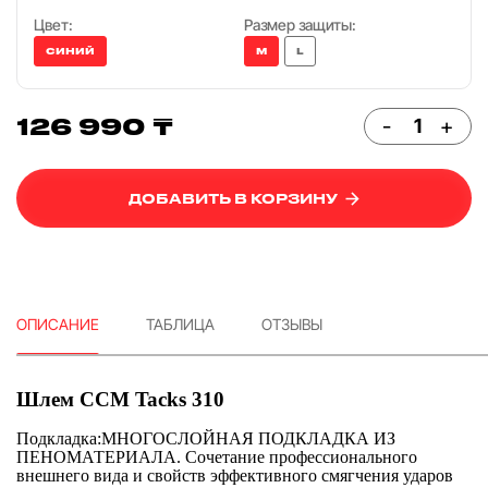
Цвет:
Размер защиты:
СИНИЙ
M
L
126 990 ₸
-
+
ДОБАВИТЬ В КОРЗИНУ
ОПИСАНИЕ
ТАБЛИЦА
ОТЗЫВЫ
Шлем CCM Tacks 310
Подкладка:МНОГОСЛОЙНАЯ ПОДКЛАДКА ИЗ
ПЕНОМАТЕРИАЛА. Сочетание профессионального
внешнего вида и свойств эффективного смягчения ударов