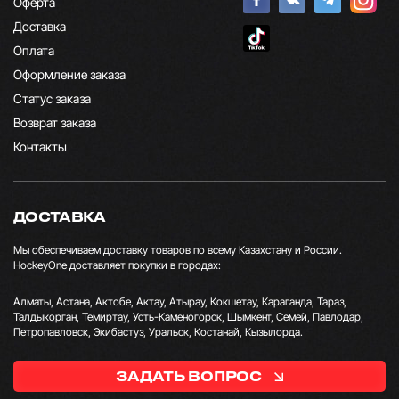
Оферта
Доставка
Оплата
Оформление заказа
Статус заказа
Возврат заказа
Контакты
ДОСТАВКА
Мы обеспечиваем доставку товаров по всему Казахстану и России.
HockeyOne доставляет покупки в городах:
Алматы, Астана, Актобе, Актау, Атырау, Кокшетау, Караганда, Тараз,
Талдыкорган, Темиртау, Усть-Каменогорск, Шымкент, Семей, Павлодар,
Петропавловск, Экибастуз, Уральск, Костанай, Кызылорда.
ЗАДАТЬ ВОПРОС