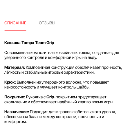
ОПИСАНИЕ
ОТЗЫВЫ
Клюшка Tampa Team Grip
Современная композитная хоккейная клюшка, созданная для
уверенного контроля и комфортной игры на льду.
Материал:
Композитная конструкция обеспечивает прочность,
лёгкость и стабильные игровые характеристики.
Крюк:
Выполнен из углеродного волокна, что повышает
износостойкость и улучшает контроль шайбы.
Покрытие:
Рукоятка с
Grip
-покрытием предотвращает
скольжение и обеспечивает надёжный хват во время игры.
Назначение:
Подходит для игроков любительского уровня,
обеспечивая баланс между контролем, прочностью и
комфортом.