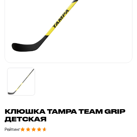
КЛЮШКА TAMPA TEAM GRIP
ДЕТСКАЯ
Рейтинг