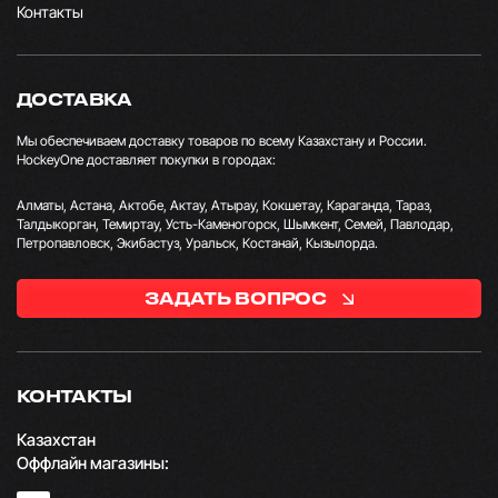
Контакты
ДОСТАВКА
Мы обеспечиваем доставку товаров по всему Казахстану и России.
HockeyOne доставляет покупки в городах:
Алматы, Астана, Актобе, Актау, Атырау, Кокшетау, Караганда, Тараз,
Талдыкорган, Темиртау, Усть-Каменогорск, Шымкент, Семей, Павлодар,
Петропавловск, Экибастуз, Уральск, Костанай, Кызылорда.
ЗАДАТЬ ВОПРОС
КОНТАКТЫ
Казахстан
Оффлайн магазины: