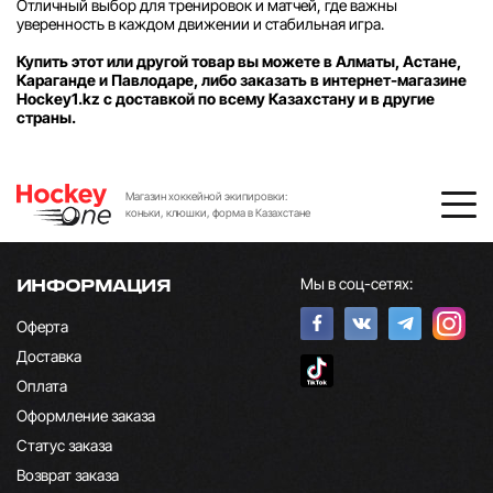
Отличный выбор для тренировок и матчей, где важны
уверенность в каждом движении и стабильная игра.
Купить этот или другой товар вы можете в Алматы, Астане,
Караганде и Павлодаре, либо заказать в интернет-магазине
Hockey1.kz с доставкой по всему Казахстану и в другие
страны.
Магазин хоккейной экипировки:
коньки, клюшки, форма в Казахстане
Мы в соц-сетях:
ИНФОРМАЦИЯ
Оферта
Доставка
Оплата
Оформление заказа
Статус заказа
Возврат заказа