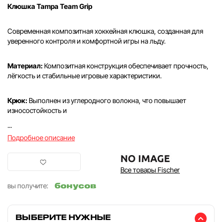
Клюшка Tampa Team Grip
Современная композитная хоккейная клюшка, созданная для
уверенного контроля и комфортной игры на льду.
Материал:
Композитная конструкция обеспечивает прочность,
лёгкость и стабильные игровые характеристики.
Крюк:
Выполнен из углеродного волокна, что повышает
износостойкость и
...
Подробное описание
Все товары Fischer
бонусов
вы получите:
ВЫБЕРИТЕ НУЖНЫЕ