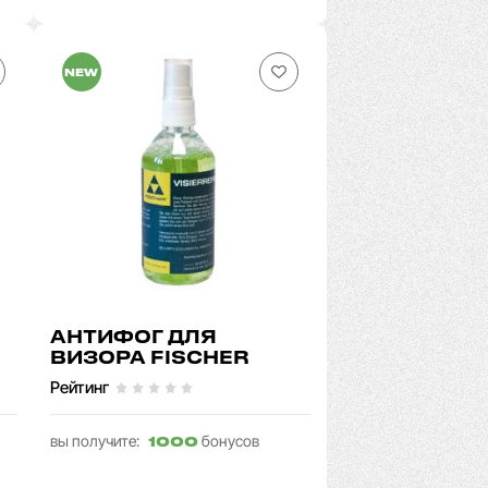
NEW
АНТИФОГ ДЛЯ
ВИЗОРА FISCHER
Рейтинг
вы получите:
бонусов
1000