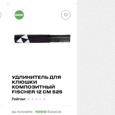
NEW
УДЛИНИТЕЛЬ ДЛЯ
КЛЮШКИ
КОМПОЗИТНЫЙ
FISCHER 12 СМ S25
Рейтинг
вы получите:
бонусов
1000