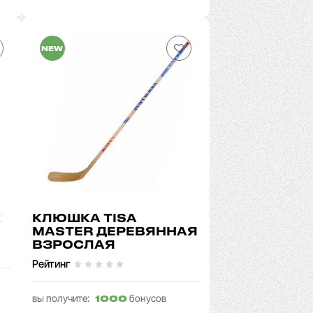
NEW
К
КЛЮШКА TISA
MASTER ДЕРЕВЯННАЯ
ВЗРОСЛАЯ
Рейтинг
вы получите:
бонусов
1000