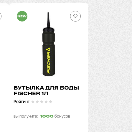
NEW
БУТЫЛКА ДЛЯ ВОДЫ
FISCHER 1Л
Рейтинг
вы получите:
бонусов
1000