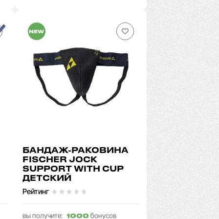
NEW
БАНДАЖ-РАКОВИНА
FISCHER JOCK
SUPPORT WITH CUP
ДЕТСКИЙ
Рейтинг
вы получите:
бонусов
1000