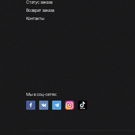
Статус заказа
Возврат заказа
Контакты
Мы в соц-сетях: