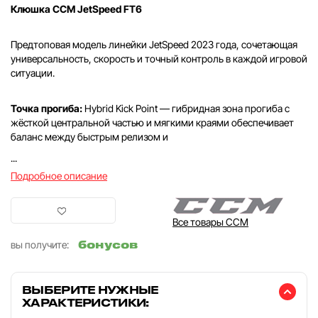
Клюшка CCM JetSpeed FT6
Предтоповая модель линейки JetSpeed 2023 года, сочетающая
универсальность, скорость и точный контроль в каждой игровой
ситуации.
Точка прогиба:
Hybrid Kick Point — гибридная зона прогиба с
жёсткой центральной частью и мягкими краями обеспечивает
баланс между быстрым релизом и
...
Подробное описание
Все товары CCM
бонусов
вы получите:
ВЫБЕРИТЕ НУЖНЫЕ
ХАРАКТЕРИСТИКИ: