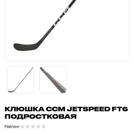
КЛЮШКА CCM JETSPEED FT6
ПОДРОСТКОВАЯ
Рейтинг