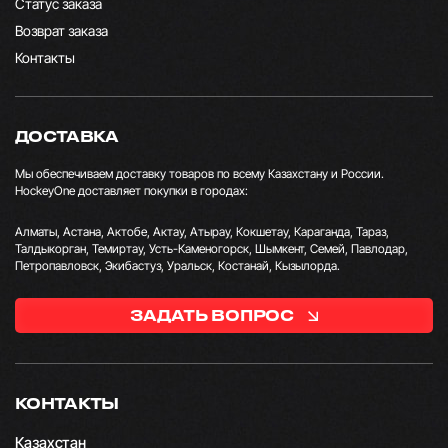
Статус заказа
Возврат заказа
Контакты
ДОСТАВКА
Мы обеспечиваем доставку товаров по всему Казахстану и России.
HockeyOne доставляет покупки в городах:
Алматы, Астана, Актобе, Актау, Атырау, Кокшетау, Караганда, Тараз,
Талдыкорган, Темиртау, Усть-Каменогорск, Шымкент, Семей, Павлодар,
Петропавловск, Экибастуз, Уральск, Костанай, Кызылорда.
ЗАДАТЬ ВОПРОС
КОНТАКТЫ
Казахстан