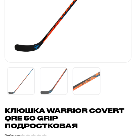
КЛЮШКА WARRIOR COVERT
QRE 50 GRIP
ПОДРОСТКОВАЯ
Рейтинг