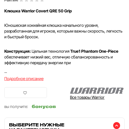
Клюшка Warrior Covert QRE 50 Grip
Юношеская хоккейная клюшка начального уровня,
разработанная для игроков, которым важны скорость, легкость
и быстрый бросок.
Конструкция:
Цельная технология
True1 Phantom One-Piece
обеспечивает низкий вес, отличную сбалансированность и
эффективную передачу энергии при
...
Подробное описание
Все товары Warrior
бонусов
вы получите:
ВЫБЕРИТЕ НУЖНЫЕ