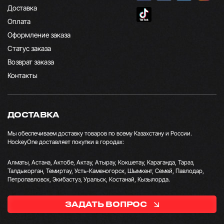
Доставка
Оплата
Оформление заказа
Статус заказа
Возврат заказа
Контакты
ДОСТАВКА
Мы обеспечиваем доставку товаров по всему Казахстану и России.
HockeyOne доставляет покупки в городах:
Алматы, Астана, Актобе, Актау, Атырау, Кокшетау, Караганда, Тараз,
Талдыкорган, Темиртау, Усть-Каменогорск, Шымкент, Семей, Павлодар,
Петропавловск, Экибастуз, Уральск, Костанай, Кызылорда.
ЗАДАТЬ ВОПРОС