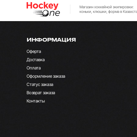
Магазин хоккейной экипировки:
коньки, клюшки, форма в Казахст
ИНФОРМАЦИЯ
Оферта
Доставка
Оплата
Оформление заказа
Статус заказа
Возврат заказа
Контакты