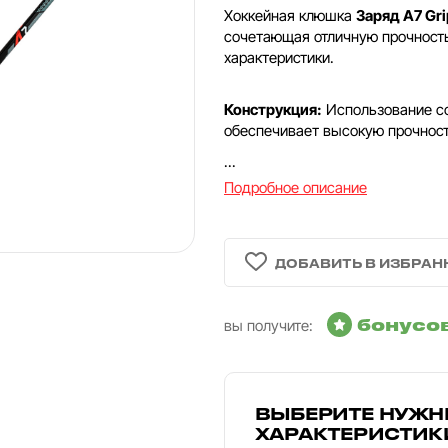
Хоккейная клюшка
Заряд А7 Gri
сочетающая отличную прочност
характеристики.
Конструкция:
Использование со
обеспечивает высокую прочност
...
Подробное описание
бонусо
вы получите:
ВЫБЕРИТЕ НУЖН
ХАРАКТЕРИСТИК