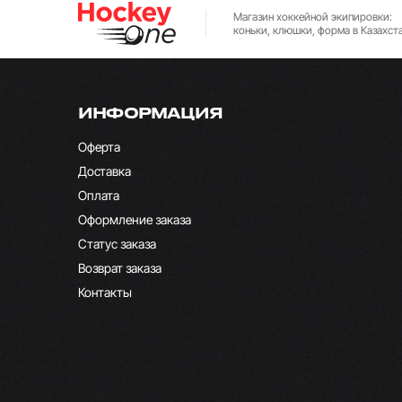
Магазин хоккейной экипировки:
коньки, клюшки, форма в Казахст
ИНФОРМАЦИЯ
Оферта
Доставка
Оплата
Оформление заказа
Статус заказа
Возврат заказа
Контакты