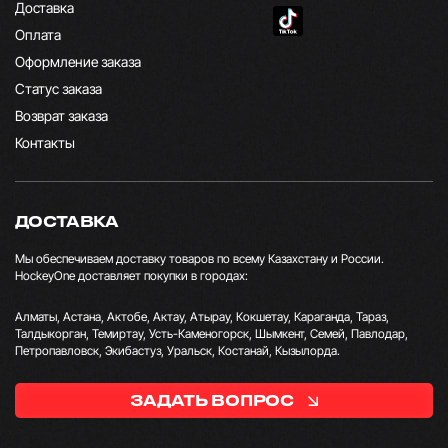
Доставка
Оплата
Оформление заказа
Статус заказа
Возврат заказа
Контакты
ДОСТАВКА
Мы обеспечиваем доставку товаров по всему Казахстану и России.
HockeyOne доставляет покупки в городах:
Алматы, Астана, Актобе, Актау, Атырау, Кокшетау, Караганда, Тараз,
Талдыкорган, Темиртау, Усть-Каменогорск, Шымкент, Семей, Павлодар,
Петропавловск, Экибастуз, Уральск, Костанай, Кызылорда.
ЗАДАТЬ ВОПРОС