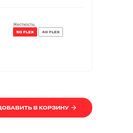
Жесткость:
50 FLEX
40 FLEX
ДОБАВИТЬ В КОРЗИНУ