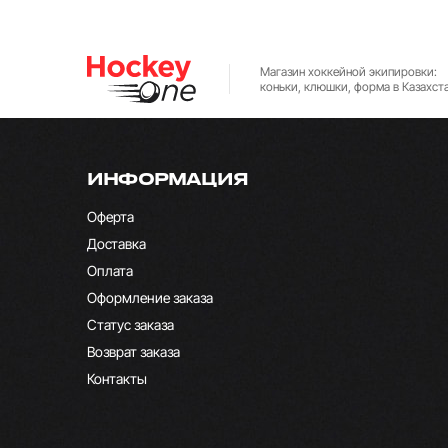
Магазин хоккейной экипировки:
коньки, клюшки, форма в Казахст
ИНФОРМАЦИЯ
Оферта
Доставка
Оплата
Оформление заказа
Статус заказа
Возврат заказа
Контакты