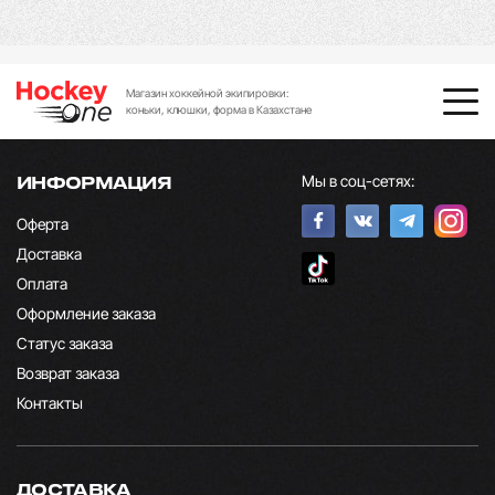
Магазин хоккейной экипировки:
коньки, клюшки, форма в Казахстане
Мы в соц-сетях:
ИНФОРМАЦИЯ
Оферта
Доставка
Оплата
Оформление заказа
Статус заказа
Возврат заказа
Контакты
ДОСТАВКА