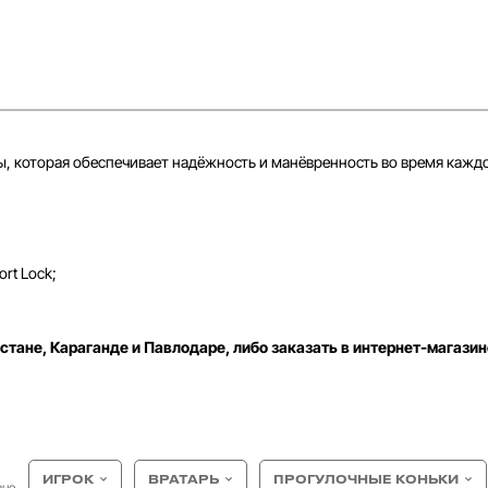
, которая обеспечивает надёжность и манёвренность во время каждо
rt Lock;
стане, Караганде и Павлодаре, либо заказать в интернет-магазин
ИГРОК
ВРАТАРЬ
ПРОГУЛОЧНЫЕ КОНЬКИ
ане