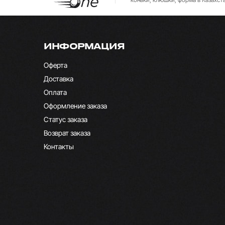
ИНФОРМАЦИЯ
Оферта
Доставка
Оплата
Оформление заказа
Статус заказа
Возврат заказа
Контакты