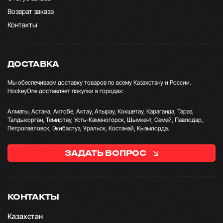
Возврат заказа
Контакты
ДОСТАВКА
Мы обеспечиваем доставку товаров по всему Казахстану и России.
HockeyOne доставляет покупки в городах:
Алматы, Астана, Актобе, Актау, Атырау, Кокшетау, Караганда, Тараз,
Талдыкорган, Темиртау, Усть-Каменогорск, Шымкент, Семей, Павлодар,
Петропавловск, Экибастуз, Уральск, Костанай, Кызылорда.
ЗАДАТЬ ВОПРОС
КОНТАКТЫ
Казахстан