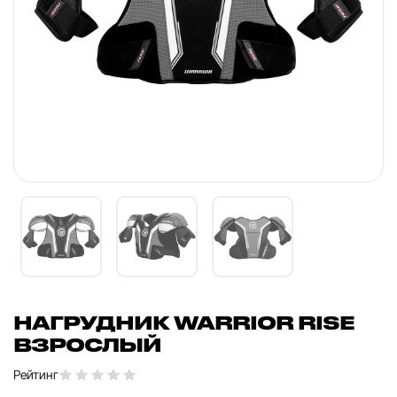
НАГРУДНИК WARRIOR RISE
ВЗРОСЛЫЙ
Рейтинг