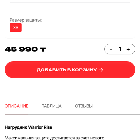
Размер защиты:
XS
45 990 ₸
-
+
ДОБАВИТЬ В КОРЗИНУ
ОПИСАНИЕ
ТАБЛИЦА
ОТЗЫВЫ
Нагрудник Warrior Rise
Максимальная защита достигается за счет нового