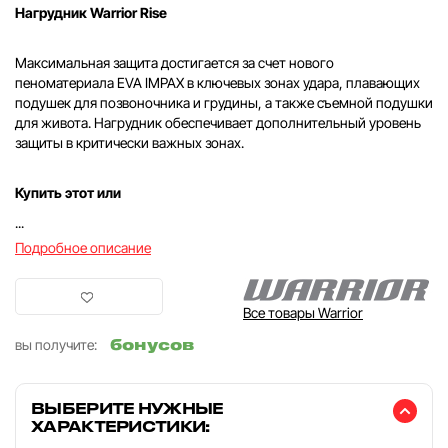
Нагрудник Warrior Rise
Максимальная защита достигается за счет нового
пеноматериала EVA IMPAX в ключевых зонах удара, плавающих
подушек для позвоночника и грудины, а также съемной подушки
для живота. Нагрудник обеспечивает дополнительный уровень
защиты в критически важных зонах.
Купить этот или
...
Подробное описание
Все товары Warrior
бонусов
вы получите:
ВЫБЕРИТЕ НУЖНЫЕ
ХАРАКТЕРИСТИКИ: