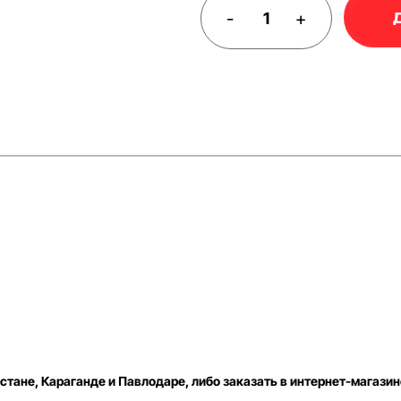
-
+
стане, Караганде и Павлодаре, либо заказать в интернет-магазин