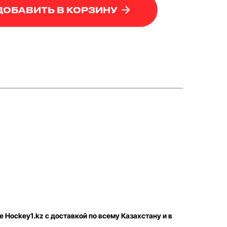
ДОБАВИТЬ В КОРЗИНУ
е Hockey1.kz с доставкой по всему Казахстану и в