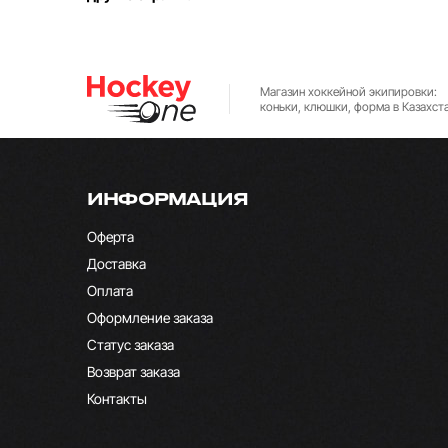
Магазин хоккейной экипировки:
коньки, клюшки, форма в Казахст
ИНФОРМАЦИЯ
Оферта
Доставка
Оплата
Оформление заказа
Статус заказа
Возврат заказа
Контакты