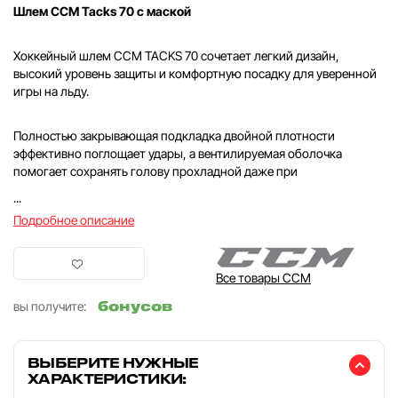
Шлем CCM Tacks 70 с маской
Хоккейный шлем CCM TACKS 70 сочетает легкий дизайн,
высокий уровень защиты и комфортную посадку для уверенной
игры на льду.
Полностью закрывающая подкладка двойной плотности
эффективно поглощает удары, а вентилируемая оболочка
помогает сохранять голову прохладной даже при
...
Подробное описание
Все товары CCM
бонусов
вы получите:
ВЫБЕРИТЕ НУЖНЫЕ
ХАРАКТЕРИСТИКИ: