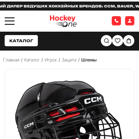
ИЛЕР ВЕДУЩИХ ХОККЕЙНЫХ БРЕНДОВ: CCM, BAUER, WAR
КАТАЛОГ
Главная
/
Каталог
/
Игрок
/
Защита
/
Шлемы