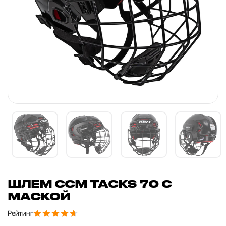
ШЛЕМ CCM TACKS 70 С
МАСКОЙ
Рейтинг