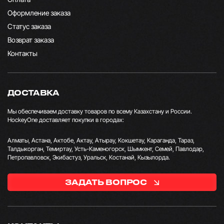
Оформление заказа
Статус заказа
Возврат заказа
Контакты
ДОСТАВКА
Мы обеспечиваем доставку товаров по всему Казахстану и России.
HockeyOne доставляет покупки в городах:
Алматы, Астана, Актобе, Актау, Атырау, Кокшетау, Караганда, Тараз,
Талдыкорган, Темиртау, Усть-Каменогорск, Шымкент, Семей, Павлодар,
Петропавловск, Экибастуз, Уральск, Костанай, Кызылорда.
ЗАДАТЬ ВОПРОС