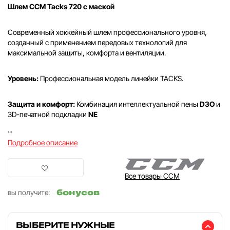
Шлем CCM Tacks 720 с маской
Современный хоккейный шлем профессионального уровня,
созданный с применением передовых технологий для
максимальной защиты, комфорта и вентиляции.
Уровень:
Профессиональная модель линейки TACKS.
Защита и комфорт:
Комбинация интеллектуальной пены
D3O
и
3D-печатной подкладки
NE
...
Подробное описание
Все товары CCM
бонусов
вы получите:
ВЫБЕРИТЕ НУЖНЫЕ