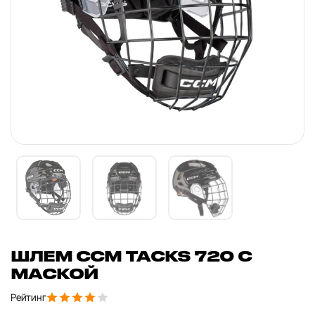
ШЛЕМ CCM TACKS 720 С
МАСКОЙ
Рейтинг