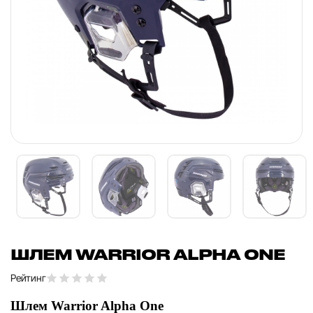
ШЛЕМ WARRIOR ALPHA ONE
Рейтинг
Шлем Warrior Alpha One