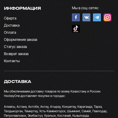
Мы в соц-сетях:
ИНФОРМАЦИЯ
Оферта
Доставка
Оплата
Оформление заказа
Статус заказа
Возврат заказа
Контакты
ДОСТАВКА
Мы обеспечиваем доставку товаров по всему Казахстану и России.
HockeyOne доставляет покупки в городах:
Алматы, Астана, Актобе, Актау, Атырау, Кокшетау, Караганда, Тараз,
Талдыкорган, Темиртау, Усть-Каменогорск, Шымкент, Семей, Павлодар,
Петропавловск, Экибастуз, Уральск, Костанай, Кызылорда.