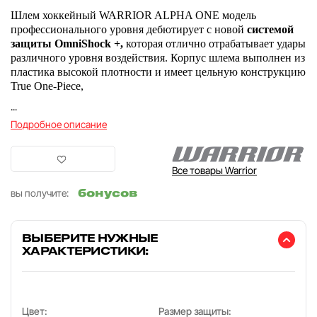
Шлем хоккейный WARRIOR ALPHA ONE модель
профессионального уровня дебютирует с новой
системой
защиты OmniShock +,
которая отлично отрабатывает удары
различного уровня воздействия. Корпус шлема выполнен из
пластика высокой плотности и имеет цельную конструкцию
True One-Piece,
...
Подробное описание
Все товары Warrior
бонусов
вы получите:
ВЫБЕРИТЕ НУЖНЫЕ
ХАРАКТЕРИСТИКИ:
Цвет:
Размер защиты: