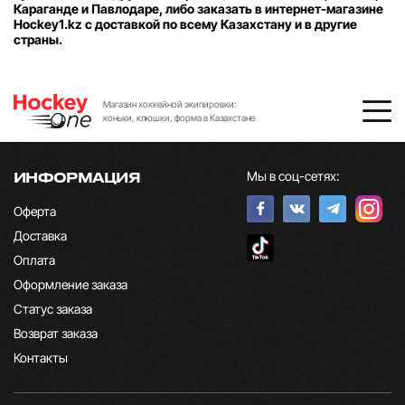
Караганде и Павлодаре, либо заказать в интернет-магазине
Hockey1.kz с доставкой по всему Казахстану и в другие
страны.
Магазин хоккейной экипировки:
коньки, клюшки, форма в Казахстане
Мы в соц-сетях:
ИНФОРМАЦИЯ
Оферта
Доставка
Оплата
Оформление заказа
Статус заказа
Возврат заказа
Контакты