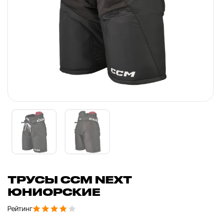
ТРУСЫ CCM NEXT
ЮНИОРСКИЕ
Рейтинг