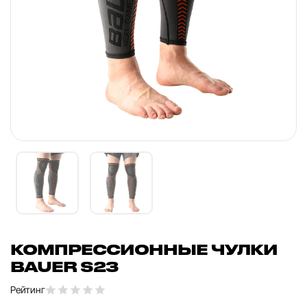
КОМПРЕССИОННЫЕ ЧУЛКИ
BAUER S23
Рейтинг