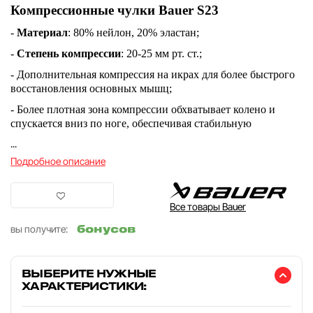
Компрессионные чулки Bauer S23
-
Материал
: 80% нейлон, 20% эластан;
-
Степень компрессии
: 20-25 мм рт. ст.;
- Дополнительная компрессия на икрах для более быстрого
восстановления основных мышц;
- Более плотная зона компрессии обхватывает колено и
спускается вниз по ноге, обеспечивая стабильную
...
Подробное описание
Все товары Bauer
бонусов
вы получите:
ВЫБЕРИТЕ НУЖНЫЕ
ХАРАКТЕРИСТИКИ: