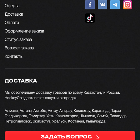
Оферта
Доставка
Оплата
Оформление заказа
Статус заказа
Возврат заказа
Контакты
ДОСТАВКА
Мы обеспечиваем доставку товаров по всему Казахстану и России.
HockeyOne доставляет покупки в городах:
Алматы, Астана, Актобе, Актау, Атырау, Кокшетау, Караганда, Тараз,
Талдыкорган, Темиртау, Усть-Каменогорск, Шымкент, Семей, Павлодар,
Петропавловск, Экибастуз, Уральск, Костанай, Кызылорда.
ЗАДАТЬ ВОПРОС