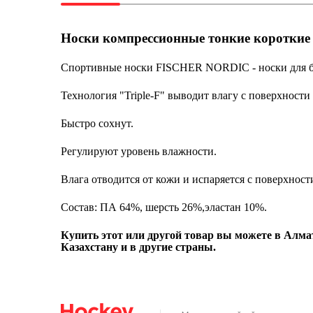
Носки компрессионные тонкие короткие 
Спортивные носки FISCHER NORDIC - носки для бег
Технология "Triple-F" выводит влагу с поверхност
Быстро сохнут.
Регулируют уровень влажности.
Влага отводится от кожи и испаряется с поверхност
Состав: ПА 64%, шерсть 26%,эластан 10%.
Купить этот или другой товар вы можете в Алмат
Казахстану и в другие страны.