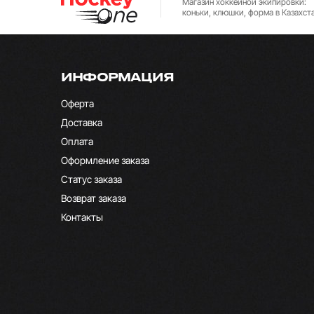
Магазин хоккейной экипировки:
коньки, клюшки, форма в Казахст
ИНФОРМАЦИЯ
Оферта
Доставка
Оплата
Оформление заказа
Статус заказа
Возврат заказа
Контакты