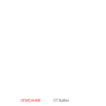
ОПИСАНИЕ
ОТЗЫВЫ