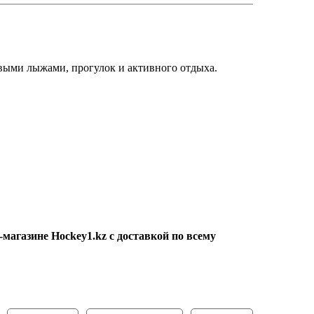
овыми лыжами, прогулок и активного отдыха.
магазине Hockey1.kz с доставкой по всему