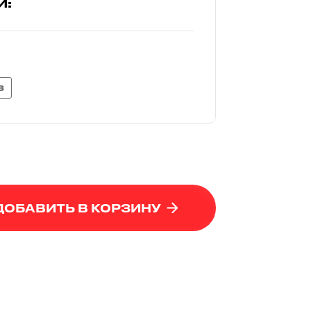
И:
8
ДОБАВИТЬ В КОРЗИНУ